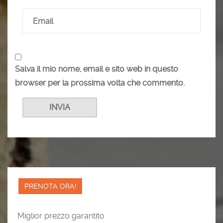
Salva il mio nome, email e sito web in questo
browser per la prossima volta che commento.
PRENOTA ORA!
Miglior prezzo garantito