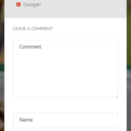
Google+
LEAVE A COMMENT